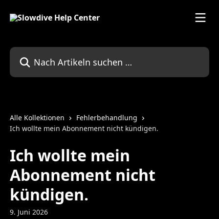
Zum Hauptinhalt springen
Nach Artikeln suchen …
Alle Kollektionen
Fehlerbehandlung
Ich wollte mein Abonnement nicht kündigen.
Ich wollte mein
Abonnement nicht
kündigen.
9. Juni 2026