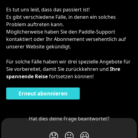
Es tut uns leid, dass das passiert ist!
Es gibt verschiedene Fälle, in denen ein solches 
Problem auftreten kann.
Möglicherweise haben Sie den Paddle-Support 
kontaktiert oder Ihr Abonnement versehentlich auf 
unserer Website gekündigt.
Für solche Fälle haben wir drei spezielle Angebote für 
Sie vorbereitet, damit Sie zurückkehren und 
Ihre 
spannende Reise
 fortsetzen können!
Erneut abonnieren
Hat dies deine Frage beantwortet?
😞
😐
😃