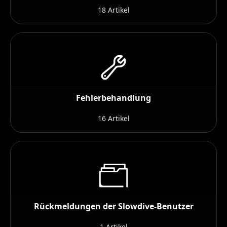
18 Artikel
Fehlerbehandlung
16 Artikel
Rückmeldungen der Slowdive-Benutzer
1 Artikel