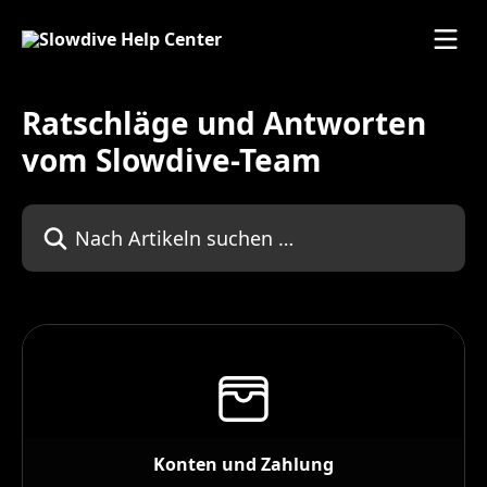
Zum Hauptinhalt springen
Ratschläge und Antworten
vom Slowdive-Team
Nach Artikeln suchen …
Konten und Zahlung