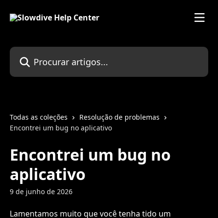
Ir para conteúdo principal
Procurar artigos...
Todas as coleções
Resolução de problemas
Encontrei um bug no aplicativo
Encontrei um bug no
aplicativo
9 de junho de 2026
Lamentamos muito que você tenha tido um 