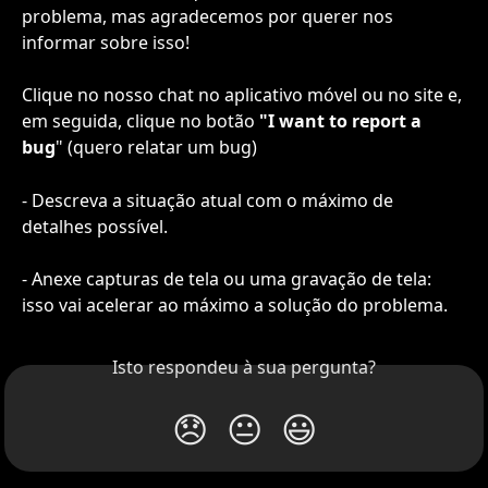
problema, mas agradecemos por querer nos 
informar sobre isso!
Clique no nosso chat no aplicativo móvel ou no site e, 
em seguida, clique no botão 
"I want to report a 
bug
" (quero relatar um bug)
- Descreva a situação atual com o máximo de 
detalhes possível.
- Anexe capturas de tela ou uma gravação de tela: 
isso vai acelerar ao máximo a solução do problema.
Isto respondeu à sua pergunta?
😞
😐
😃